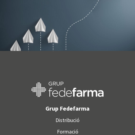
Grup Fedefarma
Distribució
Formació