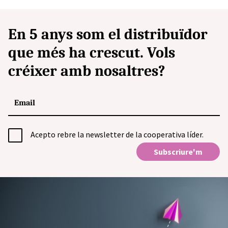
En 5 anys som el distribuïdor
que més ha crescut. Vols
créixer amb nosaltres?
Acepto rebre la newsletter de la cooperativa líder.
Subscriure'm