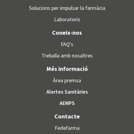
Solucions per impulsar la farmàcia
Laboratoris
Coneix-nos
FAQ's
Treballa amb nosaltres
Més informació
Àrea premsa
Alertes Sanitàries
AEMPS
Contacte
Fedefarma