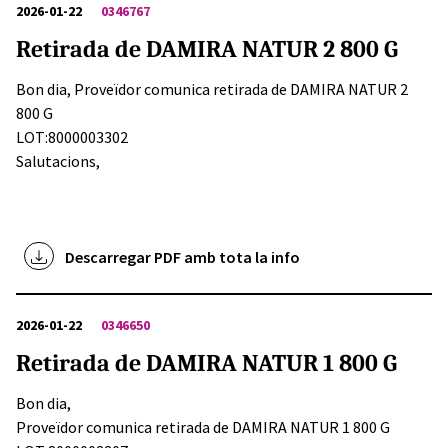
2026-01-22
0346767
Retirada de DAMIRA NATUR 2 800 G
Bon dia, Proveïdor comunica retirada de DAMIRA NATUR 2
800 G
LOT:8000003302
Salutacions,
Descarregar PDF amb tota la info
2026-01-22
0346650
Retirada de DAMIRA NATUR 1 800 G
Bon dia,
Proveïdor comunica retirada de DAMIRA NATUR 1 800 G