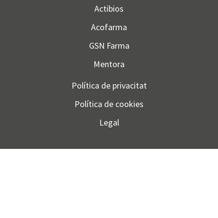
Actibios
Acofarma
GSN Farma
Mentora
Política de privacitat
Política de cookies
Legal