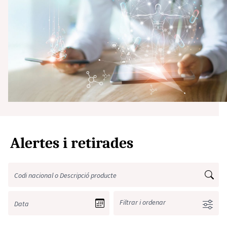
Alertes i retirades
Filtrar i ordenar