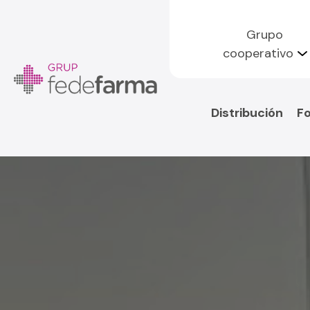
Grupo
cooperativo
Distribución
F