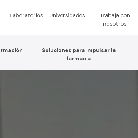
Laboratorios
Universidades
Trabaja con
nosotros
ormación
Soluciones para impulsar la
farmacia