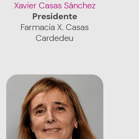
Xavier Casas Sánchez
Presidente
Farmacia X. Casas
Cardedeu