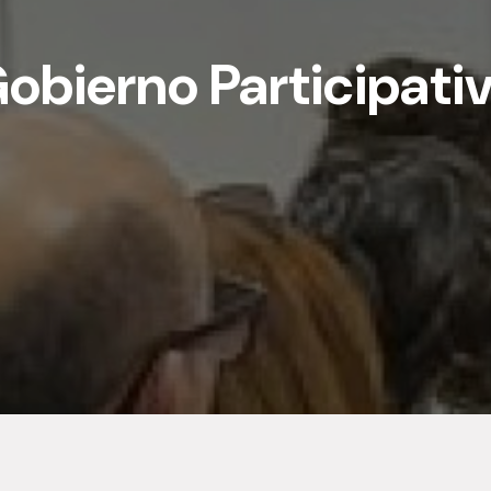
obierno Participati