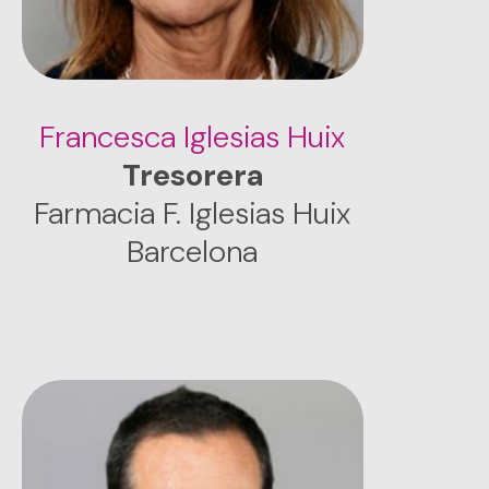
Francesca Iglesias Huix
Tresorera
Farmacia F. Iglesias Huix
Barcelona