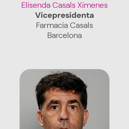
Elisenda Casals Ximenes
Vicepresidenta
Farmacia Casals
Barcelona