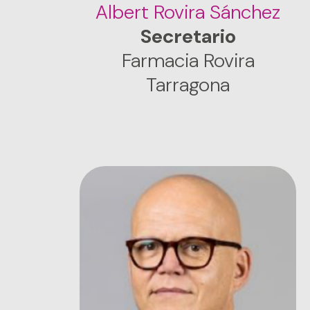
Albert Rovira Sánchez
Secretario
Farmacia Rovira
Tarragona