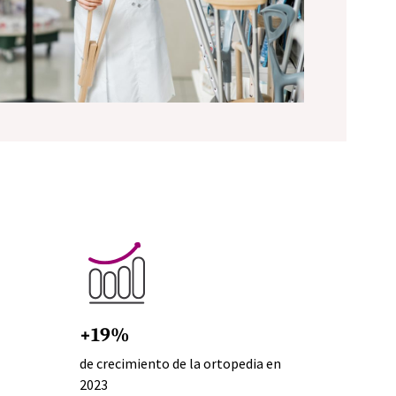
+19%
de crecimiento de la ortopedia en
2023