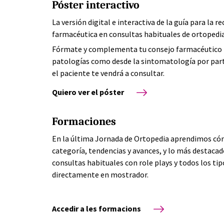
Póster interactivo
La versión digital e interactiva de la guía para la
farmacéutica en consultas habituales de ortopedia
Fórmate y complementa tu consejo farmacéutico 
patologías como desde la sintomatología por part
el paciente te vendrá a consultar.
Quiero ver el póster
Formaciones
En la última Jornada de Ortopedia aprendimos có
categoría, tendencias y avances, y lo más destacado
consultas habituales con role plays y todos los t
directamente en mostrador.
Accedir a les formacions