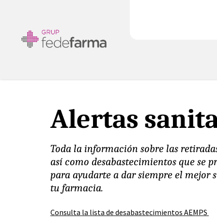
Alertas sanit
Toda la información sobre las retiradas
así como desabastecimientos que se p
para ayudarte a dar siempre el mejor s
tu farmacia.
Consulta la lista de desabastecimientos AEMPS