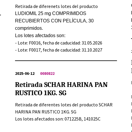
Retirada de diferenets lotes del producto
LUDIOMIL 25 mg COMPRIMIDOS
RECUBIERTOS CON PELÍCULA, 30
comprimidos.
Los lotes afectados son:
- Lote: F0016, fecha de caducidad: 31.05.2026
- Lote: F0017, fecha de caducidad: 31.10.2027
2025-06-12
0080822
Retirada SCHAR HARINA PAN
RUSTICO 1KG. SG
Retirada de diferentes lotes del producto SCHAR
HARINA PAN RUSTICO 1KG. SG
Los lotes afectados son: 071225B, 141025C