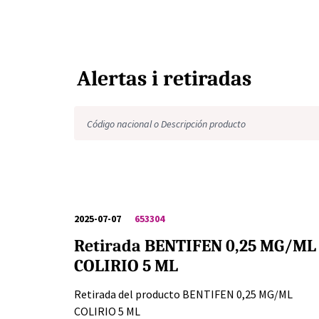
Alertas i retiradas
2025-07-07
653304
Retirada BENTIFEN 0,25 MG/ML
COLIRIO 5 ML
Retirada del producto BENTIFEN 0,25 MG/ML
COLIRIO 5 ML