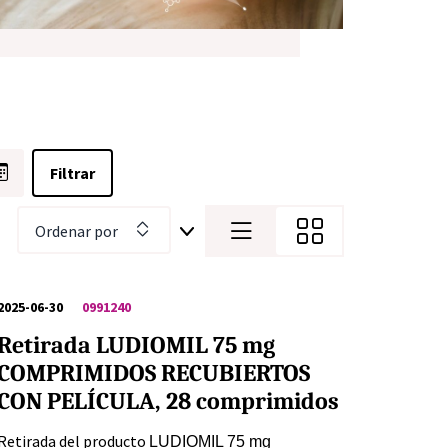
Ordenar por
2025-06-30
0991240
Retirada LUDIOMIL 75 mg
COMPRIMIDOS RECUBIERTOS
CON PELÍCULA, 28 comprimidos
Retirada del producto
LUDIOMIL 75 mg