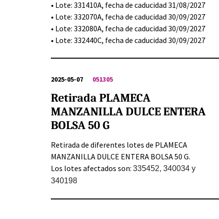
• Lote: 331410A, fecha de caducidad 31/08/2027
• Lote: 332070A, fecha de caducidad 30/09/2027
• Lote: 332080A, fecha de caducidad 30/09/2027
• Lote: 332440C, fecha de caducidad 30/09/2027
2025-05-07
051305
Retirada PLAMECA
MANZANILLA DULCE ENTERA
BOLSA 50 G
Retirada de diferentes lotes de PLAMECA
MANZANILLA DULCE ENTERA BOLSA 50 G.
Los lotes afectados son:
335452, 340034 y
340198