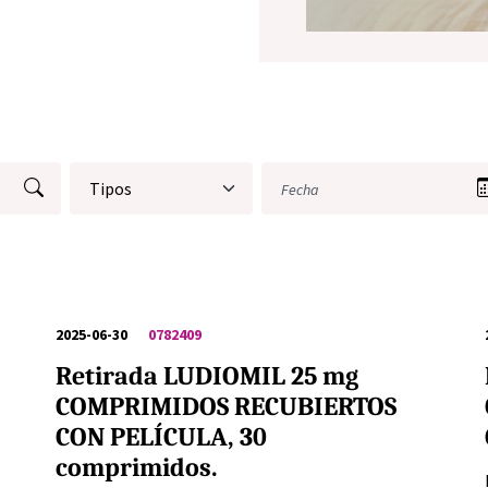
2025-06-30
0782409
Retirada LUDIOMIL 25 mg
COMPRIMIDOS RECUBIERTOS
CON PELÍCULA, 30
comprimidos.