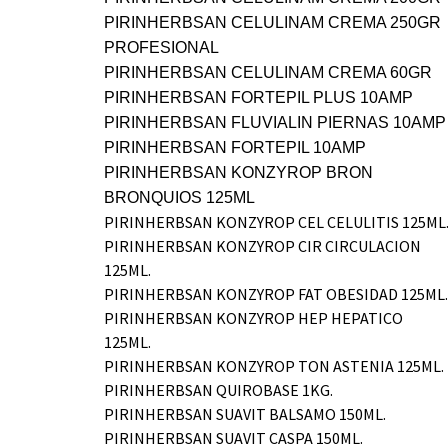
PIRINHERBSAN CELULINAM CREMA 250GR
PROFESIONAL
PIRINHERBSAN CELULINAM CREMA 60GR
PIRINHERBSAN FORTEPIL PLUS 10AMP
PIRINHERBSAN FLUVIALIN PIERNAS 10AMP
PIRINHERBSAN FORTEPIL 10AMP
PIRINHERBSAN KONZYROP BRON
BRONQUIOS 125ML
PIRINHERBSAN KONZYROP CEL CELULITIS 125ML
PIRINHERBSAN KONZYROP CIR CIRCULACION
125ML.
PIRINHERBSAN KONZYROP FAT OBESIDAD 125ML.
PIRINHERBSAN KONZYROP HEP HEPATICO
125ML.
PIRINHERBSAN KONZYROP TON ASTENIA 125ML.
PIRINHERBSAN QUIROBASE 1KG.
PIRINHERBSAN SUAVIT BALSAMO 150ML.
PIRINHERBSAN SUAVIT CASPA 150ML.