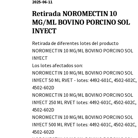
2025-06-11
Retirada NOROMECTIN 10
MG/ML BOVINO PORCINO SOL
INYECT
Retirada de diferentes lotes del producto
NOROMECTIN 10 MG/ML BOVINO PORCINO SOL
INYECT
Los lotes afectados son:
NOROMECTIN 10 MG/ML BOVINO PORCINO SOL
INYECT 50 ML RVET - lotes: 4492-601C, 4502-602C,
4502-602D
NOROMECTIN 10 MG/ML BOVINO PORCINO SOL
INYECT 250 ML RVET lotes: 4492-601C, 4502-602C,
4502-602D
NOROMECTIN 10 MG/ML BOVINO PORCINO SOL
INYECT 500 ML RVET lotes: 4492-601C, 4502-602C,
4502-602D