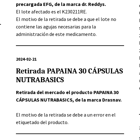
precargada EFG, de la marca dr. Reddys.
El lote afectado es el K230211RE.
El motivo de la retirada se debe a que el lote no
contiene las agujas necesarias para la
administración de este medicamento.
2024-02-21
Retirada PAPAINA 30 CÁPSULAS
NUTRABASICS
Retirada del mercado el producto PAPAINA 30
CÁPSULAS NUTRABASICS, de la marca Drasnav.
El motivo de la retirada se debe a un error en el
etiquetado del producto.