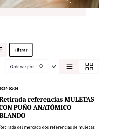
Ordenar por
2024-02-26
Retirada referencias MULETAS
CON PUÑO ANATÓMICO
BLANDO
Retirada del mercado dos referencias de muletas