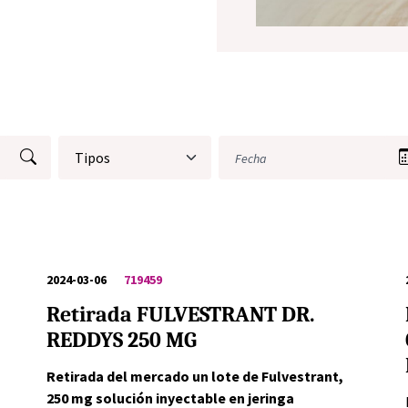
2024-03-06
719459
Retirada FULVESTRANT DR.
REDDYS 250 MG
Retirada del mercado un lote de Fulvestrant,
250 mg solución inyectable en jeringa