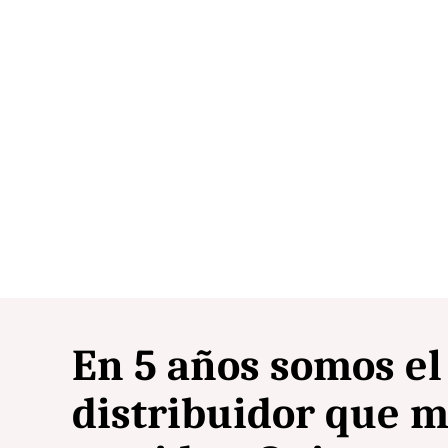
En 5 años somos el
distribuidor que m