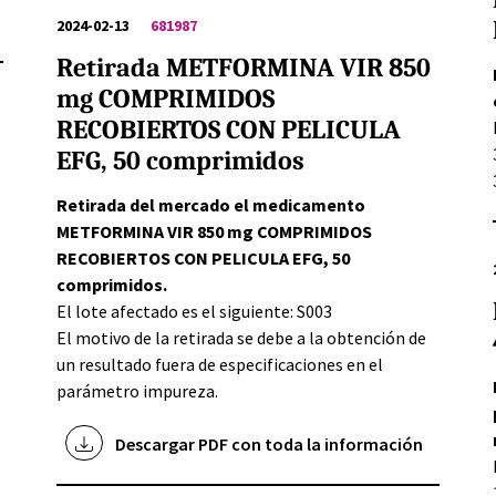
2024-02-13
681987
Retirada METFORMINA VIR 850
mg COMPRIMIDOS
RECOBIERTOS CON PELICULA
EFG, 50 comprimidos
Retirada del mercado el medicamento
METFORMINA VIR 850 mg COMPRIMIDOS
RECOBIERTOS CON PELICULA EFG, 50
comprimidos.
El lote afectado es el siguiente: S003
El motivo de la retirada se debe a la obtención de
un resultado fuera de especificaciones en el
parámetro impureza.
l
Descargar PDF con toda la información