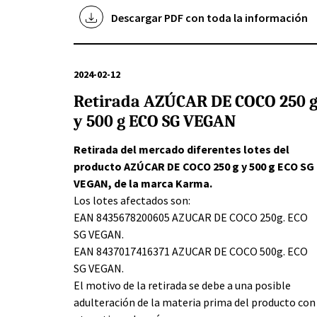
Descargar PDF con toda la información
2024-02-12
Retirada AZÚCAR DE COCO 250 
y 500 g ECO SG VEGAN
Retirada del mercado diferentes lotes del
producto AZÚCAR DE COCO 250 g y 500 g ECO SG
VEGAN, de la marca Karma.
Los lotes afectados son:
EAN 8435678200605 AZUCAR DE COCO 250g. ECO
SG VEGAN.
EAN 8437017416371 AZUCAR DE COCO 500g. ECO
SG VEGAN.
El motivo de la retirada se debe a una posible
adulteración de la materia prima del producto con