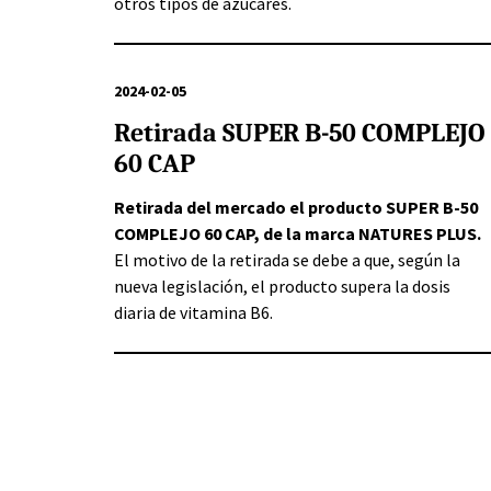
otros tipos de azúcares.
2024-02-05
Retirada SUPER B-50 COMPLEJO
60 CAP
Retirada del mercado el producto SUPER B-50
COMPLEJO 60 CAP, de la marca NATURES PLUS.
El motivo de la retirada se debe a que, según la
nueva legislación, el producto supera la dosis
diaria de vitamina B6.