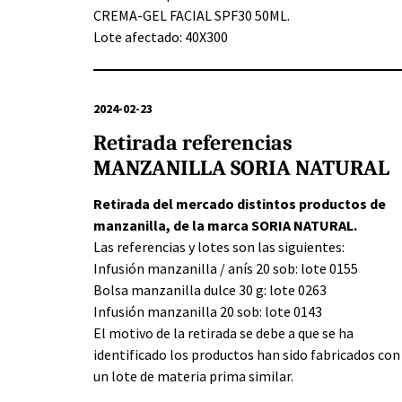
CREMA-GEL FACIAL SPF30 50ML.
Lote afectado: 40X300
2024-02-23
Retirada referencias
MANZANILLA SORIA NATURAL
Retirada del mercado distintos productos de
manzanilla, de la marca SORIA NATURAL.
Las referencias y lotes son las siguientes:
Infusión manzanilla / anís 20 sob: lote 0155
Bolsa manzanilla dulce 30 g: lote 0263
Infusión manzanilla 20 sob: lote 0143
El motivo de la retirada se debe a que se ha
identificado los productos han sido fabricados con
un lote de materia prima similar.