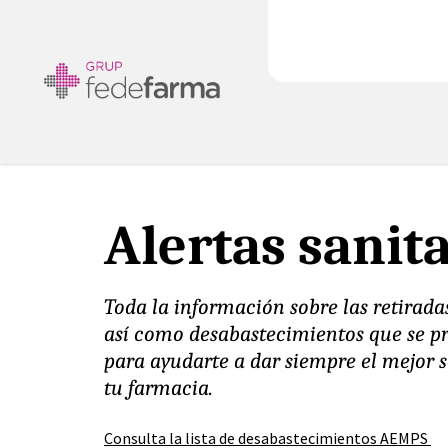
Alertas sanit
Toda la información sobre las retiradas
así como desabastecimientos que se p
para ayudarte a dar siempre el mejor s
tu farmacia.
Consulta la lista de desabastecimientos AEMPS