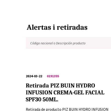
Alertas i retiradas
2024-03-22
0191355
Retirada PIZ BUIN HYDRO
INFUSION CREMA-GEL FACIAL
SPF30 50ML.
Retirada de producto PIZ BUIN HYDRO INFUSION