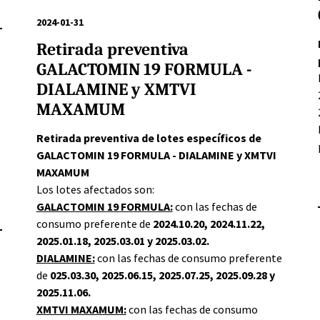
2024-01-31
Retirada preventiva
GALACTOMIN 19 FORMULA -
DIALAMINE y XMTVI
MAXAMUM
Retirada preventiva de lotes específicos de
GALACTOMIN 19 FORMULA - DIALAMINE y XMTVI
MAXAMUM
Los lotes afectados son:
GALACTOMIN 19 FORMULA:
con las fechas de
consumo preferente de
2024.10.20, 2024.11.22,
2025.01.18, 2025.03.01 y 2025.03.02.
DIALAMINE:
con las fechas de consumo preferente
de
025.03.30, 2025.06.15, 2025.07.25, 2025.09.28 y
2025.11.06.
XMTVI MAXAMUM:
con las fechas de consumo