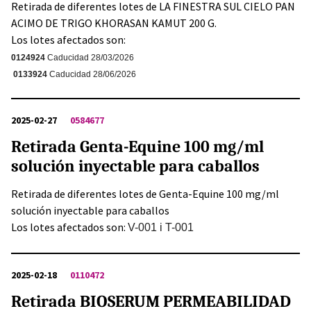
Retirada de diferentes lotes de LA FINESTRA SUL CIELO PAN
ACIMO DE TRIGO KHORASAN KAMUT 200 G.
Los lotes afectados son:
0124924
Caducidad 28/03/2026
0133924
Caducidad 28/06/2026
2025-02-27
0584677
Retirada Genta-Equine 100 mg/ml
solución inyectable para caballos
Retirada de diferentes lotes de Genta-Equine 100 mg/ml
solución inyectable para caballos
Los lotes afectados son:
V-001 i T-001
2025-02-18
0110472
Retirada BIOSERUM PERMEABILIDAD