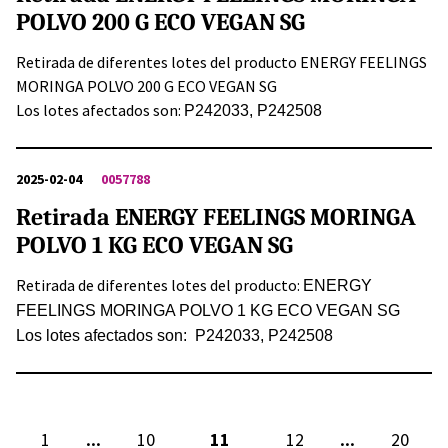
POLVO 200 G ECO VEGAN SG
Retirada de diferentes lotes del producto ENERGY FEELINGS
MORINGA POLVO 200 G ECO VEGAN SG
Los lotes afectados son:
P242033, P242508
2025-02-04
0057788
Retirada ENERGY FEELINGS MORINGA
POLVO 1 KG ECO VEGAN SG
Retirada de diferentes lotes del producto:
ENERGY
FEELINGS MORINGA POLVO 1 KG ECO VEGAN SG
Los lotes afectados son:
P242033,
P242508
...
...
1
10
11
12
20