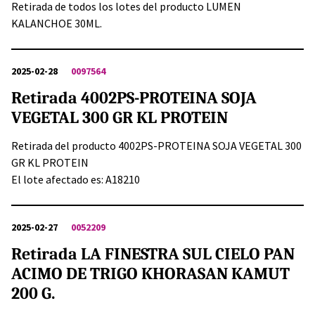
Retirada de todos los lotes del producto LUMEN
KALANCHOE 30ML.
2025-02-28
0097564
Retirada 4002PS-PROTEINA SOJA
VEGETAL 300 GR KL PROTEIN
Retirada del producto 4002PS-PROTEINA SOJA VEGETAL 300
GR KL PROTEIN
El lote afectado es: A18210
2025-02-27
0052209
Retirada LA FINESTRA SUL CIELO PAN
ACIMO DE TRIGO KHORASAN KAMUT
200 G.