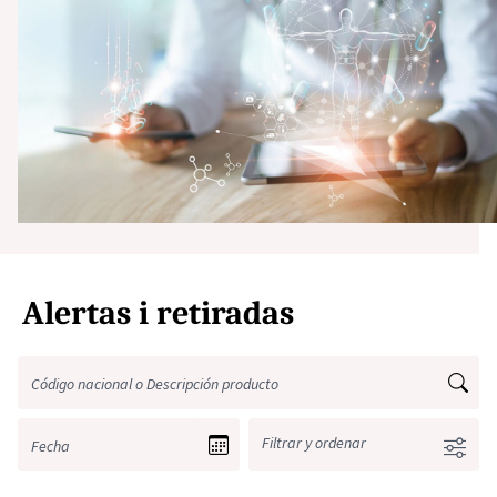
Alertas i retiradas
Filtrar y ordenar