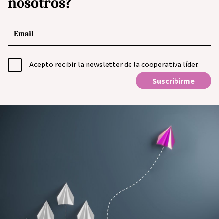
nosotros?
Acepto recibir la newsletter de la cooperativa líder.
Suscribirme