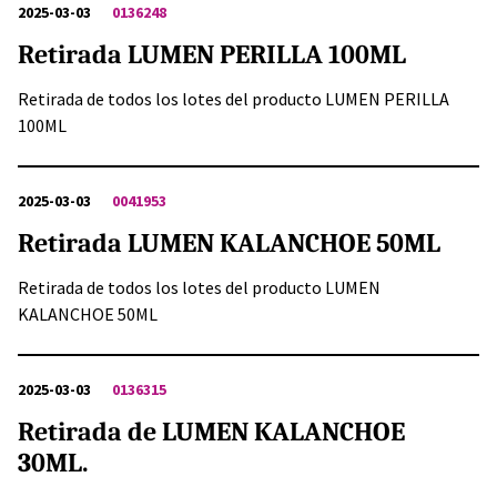
2025-03-03
0136248
Retirada LUMEN PERILLA 100ML
Retirada de todos los lotes del producto LUMEN PERILLA
100ML
2025-03-03
0041953
Retirada LUMEN KALANCHOE 50ML
Retirada de todos los lotes del producto LUMEN
KALANCHOE 50ML
2025-03-03
0136315
Retirada de LUMEN KALANCHOE
30ML.