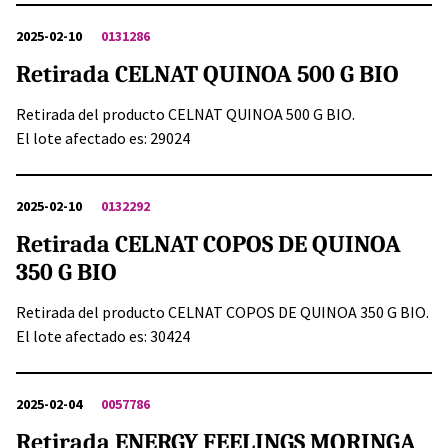
2025-02-10
0131286
Retirada CELNAT QUINOA 500 G BIO
Retirada del producto CELNAT QUINOA 500 G BIO.
El lote afectado es: 29024
2025-02-10
0132292
Retirada CELNAT COPOS DE QUINOA
350 G BIO
Retirada del producto CELNAT COPOS DE QUINOA 350 G BIO.
El lote afectado es: 30424
2025-02-04
0057786
Retirada ENERGY FEELINGS MORINGA