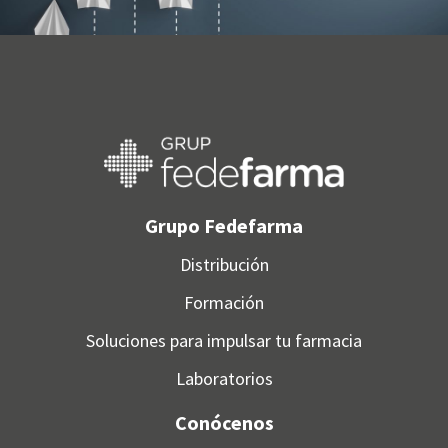
Grupo Fedefarma
Distribución
Formación
Soluciones para impulsar tu farmacia
Laboratorios
Conócenos