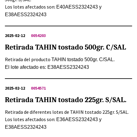
Los lotes afectados son:
E40AESS2324243 y
E38AESS2324243
2025-02-12
0054203
Retirada TAHIN tostado 500gr. C/SAL
Retirada del producto
TAHIN tostado 500gr. C/SAL.
El lote afectado es: E38AESS2324243
2025-02-12
0054571
Retirada TAHIN tostado 225gr. S/SAL.
Retirada de diferentes lotes de TAHIN tostado 225gr. S/SAL.
Los lotes afectados son:
E36AESS2324243 y
E38AESS2324243