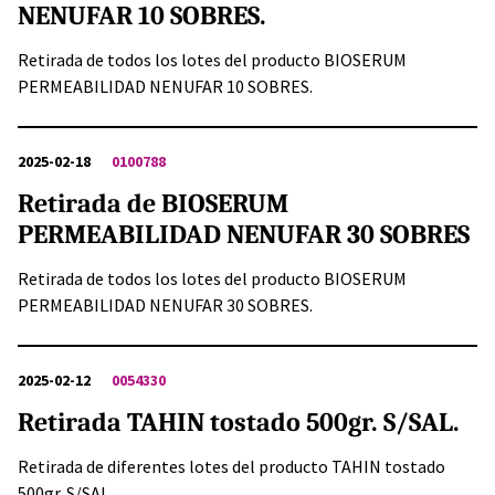
NENUFAR 10 SOBRES.
Retirada de todos los lotes del producto BIOSERUM
PERMEABILIDAD NENUFAR 10 SOBRES.
2025-02-18
0100788
Retirada de BIOSERUM
PERMEABILIDAD NENUFAR 30 SOBRES
Retirada de todos los lotes del producto BIOSERUM
PERMEABILIDAD NENUFAR 30 SOBRES.
2025-02-12
0054330
Retirada TAHIN tostado 500gr. S/SAL.
Retirada de diferentes lotes del producto TAHIN tostado
500gr. S/SAL.