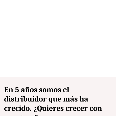
En 5 años somos el
distribuidor que más ha
crecido. ¿Quieres crecer con